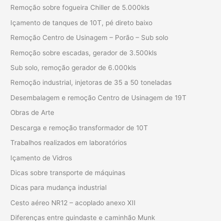
Remoção sobre fogueira Chiller de 5.000kls
Içamento de tanques de 10T, pé direto baixo
Remoção Centro de Usinagem – Porão – Sub solo
Remoção sobre escadas, gerador de 3.500kls
Sub solo, remoção gerador de 6.000kls
Remoção industrial, injetoras de 35 a 50 toneladas
Desembalagem e remoção Centro de Usinagem de 19T
Obras de Arte
Descarga e remoção transformador de 10T
Trabalhos realizados em laboratórios
Içamento de Vidros
Dicas sobre transporte de máquinas
Dicas para mudança industrial
Cesto aéreo NR12 – acoplado anexo XII
Diferenças entre guindaste e caminhão Munk