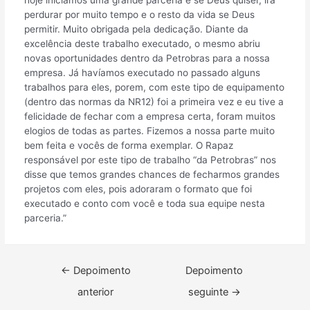
perdurar por muito tempo e o resto da vida se Deus
permitir. Muito obrigada pela dedicação. Diante da
excelência deste trabalho executado, o mesmo abriu
novas oportunidades dentro da Petrobras para a nossa
empresa. Já havíamos executado no passado alguns
trabalhos para eles, porem, com este tipo de equipamento
(dentro das normas da NR12) foi a primeira vez e eu tive a
felicidade de fechar com a empresa certa, foram muitos
elogios de todas as partes. Fizemos a nossa parte muito
bem feita e vocês de forma exemplar. O Rapaz
responsável por este tipo de trabalho “da Petrobras” nos
disse que temos grandes chances de fecharmos grandes
projetos com eles, pois adoraram o formato que foi
executado e conto com você e toda sua equipe nesta
parceria.”
←
Depoimento
Depoimento
anterior
seguinte
→