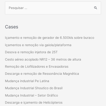
Cases
Içamento e remoção de gerador de 6.500kls sobre buraco
Içamentos e remoção via gaiola/plataforma
Desova e remoção injetora de 25T
Cesto aéreo acoplado NR12 – 36 metros de altura
Remoção de Liofilizadores e Envasadoras
Descarga e remoção de Ressonância Magnética
Mudança industrial Pe Latina
Mudança Industrial Shoutico do Brasil
Mudança Industrial – Setor Gráfico
Descarga e içamento de Helicópteros