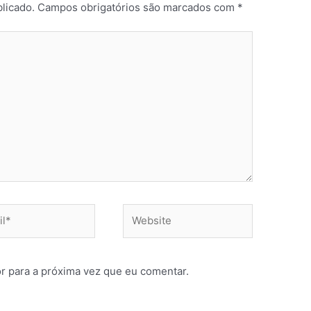
licado.
Campos obrigatórios são marcados com
*
r para a próxima vez que eu comentar.