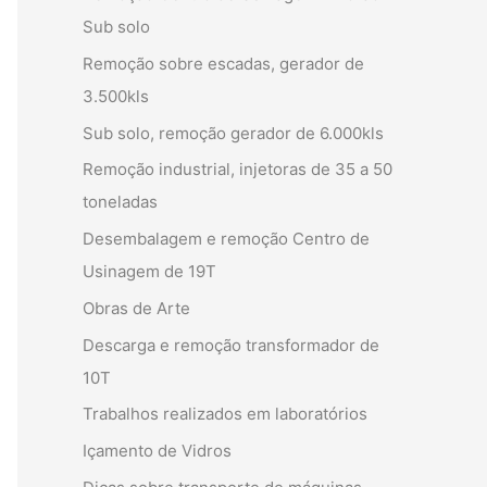
Sub solo
Remoção sobre escadas, gerador de
3.500kls
Sub solo, remoção gerador de 6.000kls
Remoção industrial, injetoras de 35 a 50
toneladas
Desembalagem e remoção Centro de
Usinagem de 19T
Obras de Arte
Descarga e remoção transformador de
10T
Trabalhos realizados em laboratórios
Içamento de Vidros