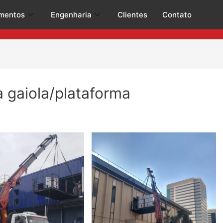
mentos
Engenharia
Clientes
Contato
 gaiola/plataforma