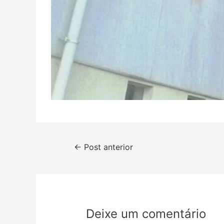
←
Post anterior
Deixe um comentário