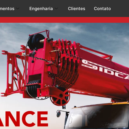
mentos
Engenharia
Clientes
Contato