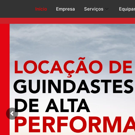
Início
Empresa
Serviços
Equipa