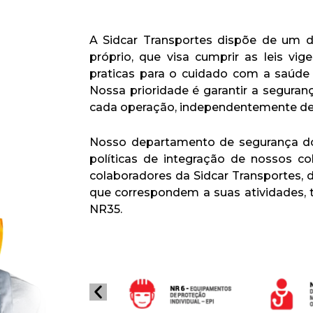
A Sidcar Transportes dispõe de um 
próprio, que visa cumprir as leis vig
praticas para o cuidado com a saúde 
Nossa prioridade é garantir a seguran
cada operação, independentemente de
Nosso departamento de segurança do 
políticas de integração de nossos c
colaboradores da Sidcar Transportes, 
que correspondem a suas atividades, t
NR35.