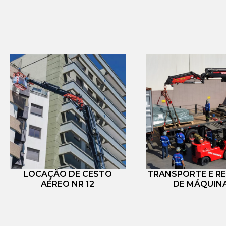
LOCAÇÃO DE CESTO
TRANSPORTE E R
AÉREO NR 12
DE MÁQUIN