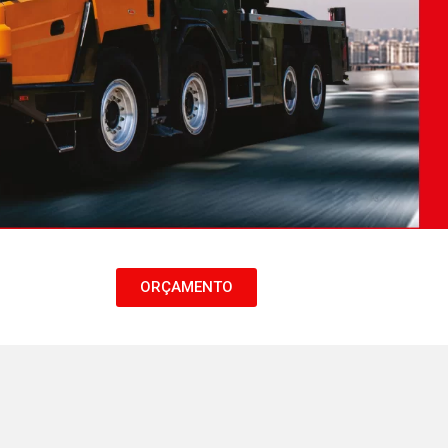
ORÇAMENTO