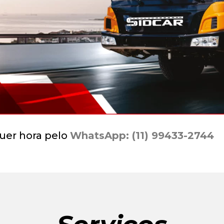
uer hora pelo
WhatsApp: (11) 99433-2744