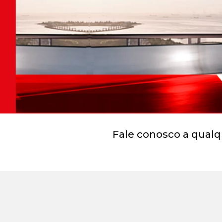
Fale conosco a qualq