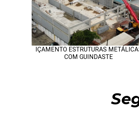
IÇAMENTO ESTRUTURAS METÁLICA
COM GUINDASTE
Seg