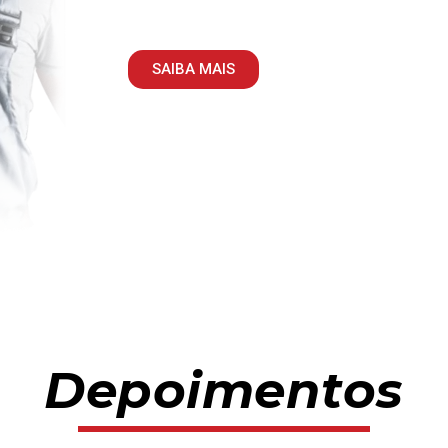
SAIBA MAIS
Depoimentos