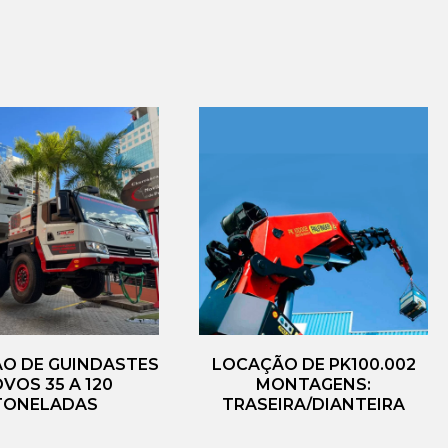
O DE GUINDASTES
LOCAÇÃO DE PK100.002
VOS 35 A 120
MONTAGENS:
TONELADAS
TRASEIRA/DIANTEIRA