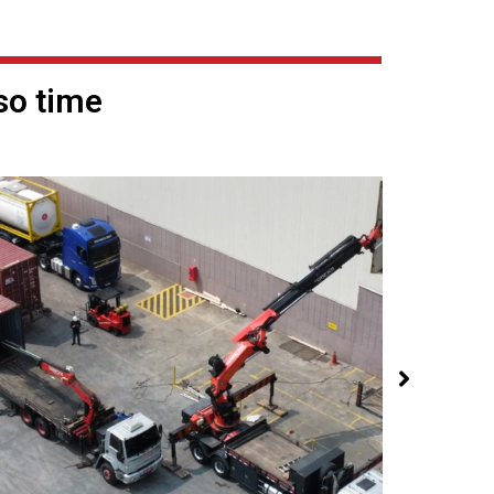
so time