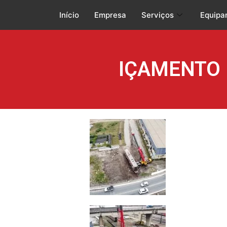
Início
Empresa
Serviços
Equipa
IÇAMENTO 