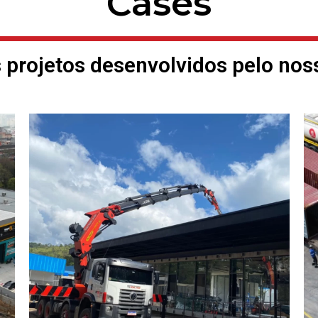
Cases
 projetos desenvolvidos pelo nos