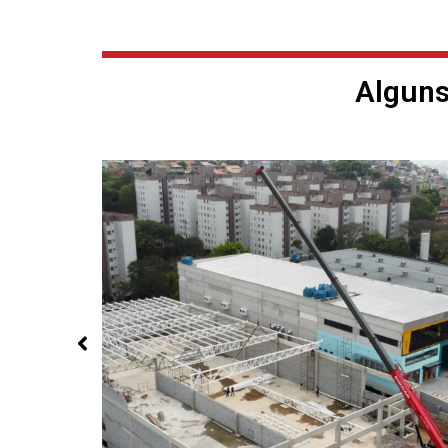
Alguns