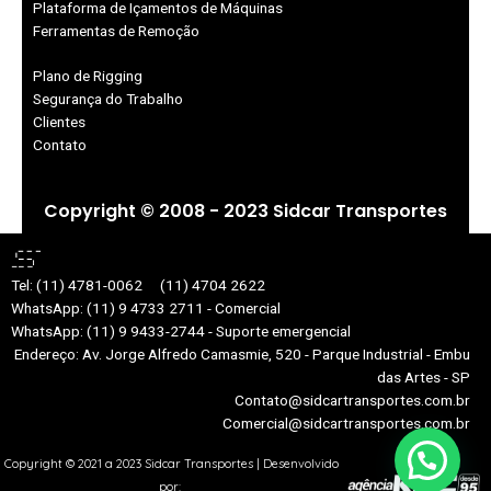
Plataforma de Içamentos de Máquinas
Ferramentas de Remoção
Plano de Rigging
Segurança do Trabalho
Clientes
Contato
Copyright © 2008 - 2023 Sidcar Transportes
Tel: (11) 4781-0062
(11) 4704 2622
WhatsApp: (11) 9 4733 2711 - Comercial
WhatsApp: (11) 9 9433-2744 - Suporte emergencial
Endereço: Av. Jorge Alfredo Camasmie, 520 - Parque Industrial - Embu
das Artes - SP
Contato@sidcartransportes.com.br
Comercial@sidcartransportes.com.br
Copyright © 2021 a 2023 Sidcar Transportes | Desenvolvido
por: