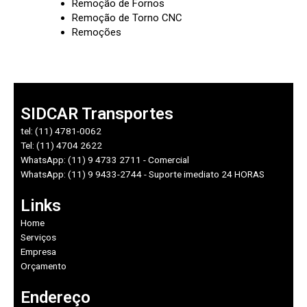
Remoção de Fornos
Remoção de Torno CNC
Remoções
SIDCAR Transportes
tel: (11) 4781-0062
Tel: (11) 4704 2622
WhatsApp: (11) 9 4733 2711 - Comercial
WhatsApp: (11) 9 9433-2744 - Suporte imediato 24 HORAS
Links
Home
Serviços
Empresa
Orçamento
Endereço