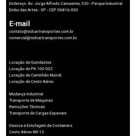
Endereço: Av. Jorge Alfredo Camasmie, 520 - Parque Industrial
Embu das Artes - SP - CEP 06816-050
E-mail
contato@sidcartransportes.com.br
comercial@sidcartransportes.com.br
Locação de Guindastes
Locação de PK 100.002
Locação de Caminhão Munck
Locação de Cesto Aéreo
Mudança Industrial
Transporte de Máquinas
Remoções Técnicas
Transporte de Cargas Especiais
Desova e Estufagem de Containers
Cesto Aéreo NR-12