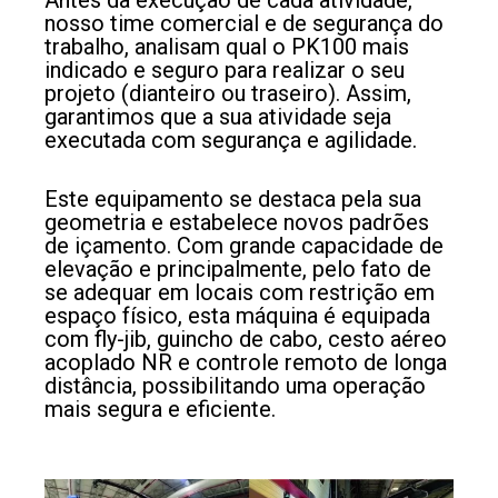
nosso time comercial e de segurança do
trabalho, analisam qual o PK100 mais
indicado e seguro para realizar o seu
projeto (dianteiro ou traseiro). Assim,
garantimos que a sua atividade seja
executada com segurança e agilidade.
Este equipamento se destaca pela sua
geometria e estabelece novos padrões
de içamento. Com grande capacidade de
elevação e principalmente, pelo fato de
se adequar em locais com restrição em
espaço físico, esta máquina é equipada
com fly-jib, guincho de cabo, cesto aéreo
acoplado NR e controle remoto de longa
distância, possibilitando uma operação
mais segura e eficiente.