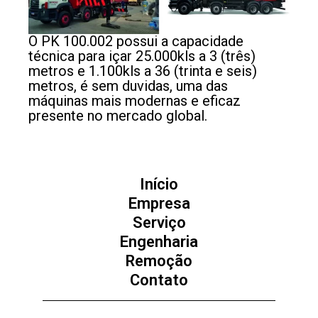
O PK 100.002 possui a capacidade
técnica para içar 25.000kls a 3 (três)
metros e 1.100kls a 36 (trinta e seis)
metros, é sem duvidas, uma das
máquinas mais modernas e eficaz
presente no mercado global.
Início
Empresa
Serviço
Engenharia
Remoção
Contato