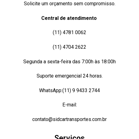
Solicite um orçamento sem compromisso.
Central de atendimento
(11) 4781 0062
(11) 4704 2622
Segunda a sexta-feira das 7:00h às 18:00h
Suporte emergencial 24 horas.
WhatsApp:(11) 9 9433 2744
E-mail:
contato@sidcartransportes.com.br
Serviços