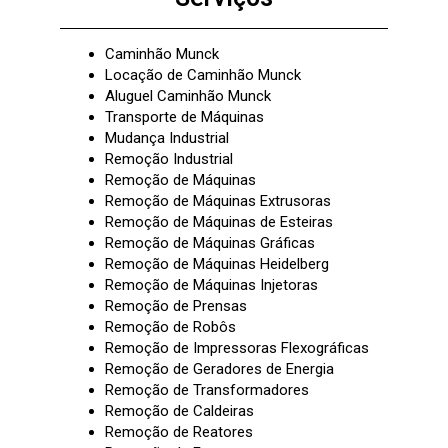
Caminhão Munck
Locação de Caminhão Munck
Aluguel Caminhão Munck
Transporte de Máquinas
Mudança Industrial
Remoção Industrial
Remoção de Máquinas
Remoção de Máquinas Extrusoras
Remoção de Máquinas de Esteiras
Remoção de Máquinas Gráficas
Remoção de Máquinas Heidelberg
Remoção de Máquinas Injetoras
Remoção de Prensas
Remoção de Robôs
Remoção de Impressoras Flexográficas
Remoção de Geradores de Energia
Remoção de Transformadores
Remoção de Caldeiras
Remoção de Reatores